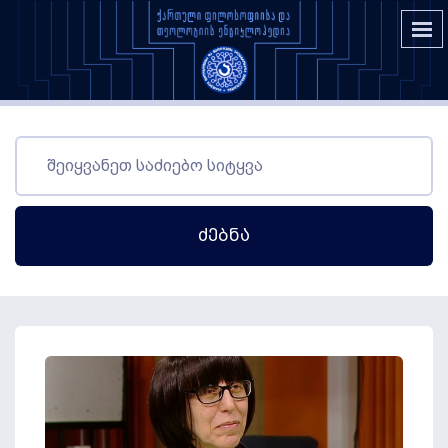
Ძებნა