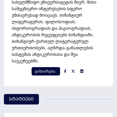
სახელმწიფო უნივერსიტეტის მიერ. მისი
სამეცნიერო ინტერესების სფერო
უმთავრესად მოიცავს: ბიზანტიურ
ლიტერატურას, ფილოსოფიას,
ისტორიოგრაფიას და ჰაგიოგრაფიას,
ანტიკურობის რეცეფციებს ბიზანტიაში,
ბიზანტიურ-ქართულ ლიტერატურულ
ურთიერთობებს, აღზრდა-განათლების
სისტემას ანტიკურობასა და შუა
საუკუნეებში.
გაზიარება:
სტატიები