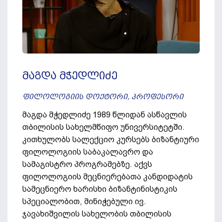
მაგდა მჭედლიძე
ფილოლოგიის დოქტორი, პროფესორი
მაგდა მჭედლიძე 1989 წლიდან ასწავლის
თბილისის სახელმწიფო უნივერსიტეტში.
კითხულობს სალექციო კურსებს ბიზანტიური
ფილოლოგიის საბაკალავრო და
სამაგისტრო პროგრამებზე. აქვს
ფილოლოგიის მეცნიერებათა კანდიდატის
სამეცნიერო ხარისხი ბიზანტინისტიკის
სპეციალობით, მინიჭებული ივ.
ჯავახიშვილის სახელობის თბილისის