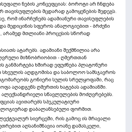
ისუფალი ნების კონცეფციას: ბოროტი არ ჩნდება
რ თავისუფლების მცდარად გამოყენების შედეგს.
ისე, რომ ინარჩუნებს ადამიანური თავისუფლების
 და მედიცინის სფეროს ანალოგიებით - ბრძენი
, არამედ მთლიანი პროცესის სწორად
ათს ატარებს. ადამიანი შექმნილია არა
ზღვრული მიზნობრიობით - ღმერთთან
ზის განმარტება ხშირად ეფუძნება პლატონური
ს სხეულის
აღდგომისა და საბოლოო სამსჯავროს
მდგომარეობს გონიერი სულის სრულყოფაში, რაც
ოფა აღადგენს ღმერთის ხატებას ადამიანში.
სე ალექსანდრიელი სწავლულების მოძღვრებებს.
ცეფციას ავითარებს სპეკულატიური
ეოლოგიურად დაბალანსებული ფორმით.
ლექტუალურ სივრცეში, რის გამოც ის მრავალი
უთრებით აღსანიშნავია იოანე დამასკელი,