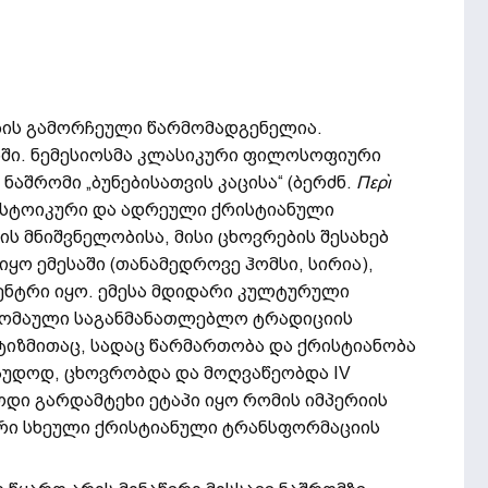
ბის გამორჩეული წარმომადგენელია.
ბში. ნემესიოსმა კლასიკური ფილოსოფიური
აშრომი „ბუნებისათვის კაცისა“ (ბერძნ.
Περ
ὶ
 სტოიკური და ადრეული ქრისტიანული
ის მნიშვნელობისა, მისი ცხოვრების შესახებ
ყო ემესაში (თანამედროვე ჰომსი, სირია),
ენტრი იყო. ემესა მდიდარი კულტურული
რომაული საგანმანათლებლო ტრადიციის
ტიზმითაც, სადაც წარმართობა და ქრისტიანობა
აუდოდ, ცხოვრობდა და მოღვაწეობდა IV
იოდი გარდამტეხი ეტაპი იყო რომის იმპერიის
რი სხეული ქრისტიანული ტრანსფორმაციის