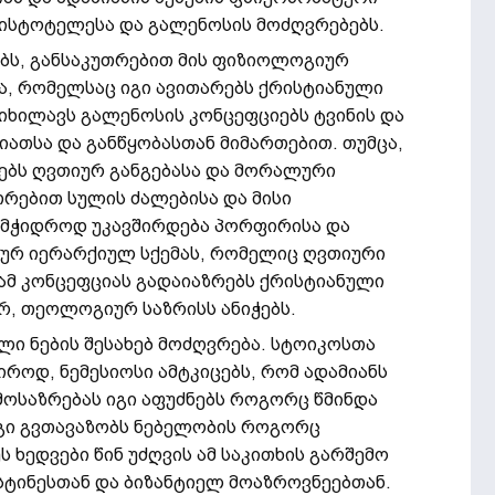
ისტოტელესა და გალენოსის მოძღვრებებს.
ებს, განსაკუთრებით მის ფიზიოლოგიურ
ნა, რომელსაც იგი ავითარებს ქრისტიანული
იხილავს გალენოსის კონცეფციებს ტვინის და
სიათსა და განწყობასთან მიმართებით. თუმცა,
ებს ღვთიურ განგებასა და მორალური
თრებით სულის ძალებისა და მისი
მჭიდროდ უკავშირდება პორფირისა და
ნურ იერარქიულ სქემას, რომელიც ღვთიური
 ამ კონცეფციას გადაიაზრებს ქრისტიანული
რ, თეოლოგიურ საზრისს ანიჭებს.
ი ნების შესახებ მოძღვრება. სტოიკოსთა
როდ, ნემესიოსი ამტკიცებს, რომ ადამიანს
მოსაზრებას იგი აფუძნებს როგორც წმინდა
გი გვთავაზობს ნებელობის როგორც
 ხედვები წინ უძღვის ამ საკითხის გარშემო
სტინესთან და ბიზანტიელ მოაზროვნეებთან.