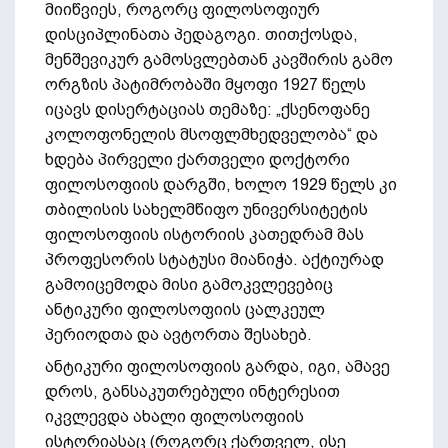
მიიწვიეს, როგორც ფილოსოფიურ
დისციპლინათა პედაგოგი. თითქოსდა,
მენშევიკურ გამოსვლებთან კავშირის გამო
ორგზის პატიმრობაში მყოფი 1927 წელს
იცავს დისერტაციას თემაზე: „ქსენოფანე
კოლოფონელის მსოფლმხედველობა“ და
ხდება პირველი ქართველი დოქტორი
ფილოსოფიის დარგში, ხოლო 1929 წელს კი
თბილისის სახელმწიფო უნივერსიტეტის
ფილოსოფიის ისტორიის კათედრამ მას
პროფესორის სტატუსი მიანიჭა. აქტიურად
გამოიცემოდა მისი გამოკვლევებიც
ანტიკური ფილოსოფიის ცალკეულ
პერიოდთა და ავტორთა შესახებ.
ანტიკური ფილოსოფიის გარდა, იგი, ამავე
დროს, განსაკუთრებული ინტერესით
იკვლევდა ახალი ფილოსოფიის
ისტორიასაც (როგორც ქართველ, ისე