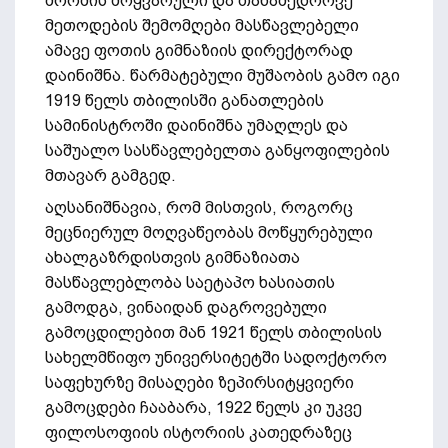
შრომის მოყვარული და თანამედროვე
მეთოდების შემომღები მასწავლებელი
ამავე ფოთის გიმნაზიის დირექტორად
დაინიშნა. წარმატებული მუშაობის გამო იგი
1919 წელს თბილისში განათლების
სამინისტროში დაინიშნა უმაღლეს და
საშუალო სასწავლებელთა განყოფილების
მთავარ გამგედ.
აღსანიშნავია, რომ მისთვის, როგორც
მეცნიერულ მოღვაწეობას მოწყურებული
ახალგაზრდისთვის გიმნაზიათა
მასწავლებლობა საეტაპო ხასიათის
გამოდგა, ვინაიდან დაგროვებული
გამოცდილებით მან 1921 წელს თბილისის
სახელმწიფო უნივერსიტეტში სადოქტორო
საფეხურზე მისაღები ზეპირსიტყვიერი
გამოცდები ჩააბარა, 1922 წელს კი უკვე
ფილოსოფიის ისტორიის კათედრაზეც