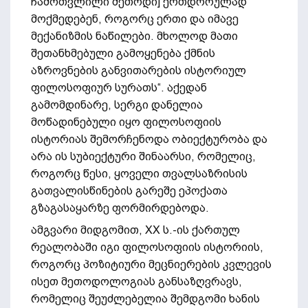
ჩამოთვლილი მეთოდი] ერთდროულად
მოქმედებენ, როგორც ერთი და იმავე
მექანიზმის ნაწილები. მხოლოდ მათი
შეთანხმებული გამოყენება ქმნის
აზროვნების განვითარების ისტორიულ
ფილოსოფიურ სურათს“. აქედან
გამომდინარე, სერგი დანელია
მოწადინებული იყო ფილოსოფიის
ისტორიას შემორჩენოდა ობიექტურობა და
არა ის სუბიექტური შინაარსი, რომელიც,
როგორც წესი, ყოველი თვალსაზრისის
გათვალისწინების გარეშე ეპოქათა
გზაგასაყარზე ფორმირდებოდა.
ამგვარი მიდგომით, XX ს.-ის ქართულ
რეალობაში იგი ფილოსოფიის ისტორიის,
როგორც პოზიტიური მეცნიერების კვლევის
ისეთ მეთოდოლოგიას განსაზღვრავს,
რომელიც შეუძლებელია შემდგომი ხანის