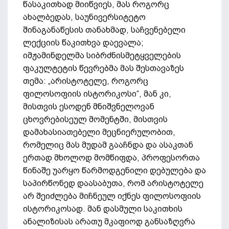
წასაკითხად მიიწვიეს, მას როგორც
ახალბედას, საუნივერსიტეტო
შინაგანაწესის თანახმად, საჩვენებელი
ლექციის წაკითხვა დაევალა;
იმჟამინდელმა სიბრძნისმეტყველების
ფაკულტეტის წევრებმა მას შესთავაზეს
თემა: „არისტოტელე, როგორც
ფილოსოფიის ისტორიკოსი“, მან კი,
მისთვის ესოდენ მნიშვნელოვან
ცხოვრებისეულ მომენტში, მისთვის
დამახასიათებელი მეცნიერულობით,
რომელიც მას მუდამ გააჩნდა და ასაკთან
ერთად მხოლოდ მომწიფდა, პროფესორთა
წინაშე უარყო წარმოდგენილი დებულება და
საპირწონედ დაასაბუთა, რომ არისტოტელე
არ შეიძლება მიჩნეულ იქნეს ფილოსოფიის
ისტორიკოსად. მან დასმული საკითხის
ანალიზისას არათუ მკაფიოდ განსაზღვრა