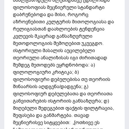
ახალგაზრდული წლებიდანვე ცდილობდა
ფილოსოფიას მეცნიერული სტანდარტი
დაბრუნებოდა და მისი, როგორც
აზროვნებითი კულტურის მითოლოგიასა და
რელიგიასთან დაახლოების ტენდენცია
კვლევის მკაცრად განსაზღვრული
მეთოდოლოგიის შემოღებით უკუეგდო.
ისტორიული მასალის აუცილებელი
თეორიული ანალიზისას იგი ძირითადად
შემდეგ მეთოდებს ეყრდნობოდა: ა)
ფილოლოგიური კრიტიკა; ბ)
ფილოსოფიური დებულებისა თუ თეორიის
შინაარსის აღდგენა/დადგენა; გ)
ფილოსოფიურ დებულებათა და თეორიათა
განვითარების ისტორიის განსაზღვრა; დ)
მიღებული შედეგებით ფაქტის ფილტრაცია,
შეფასება და განმარტება. თავად
მეცნიერისვე სიტყვებით: „[ოთხივე ეს