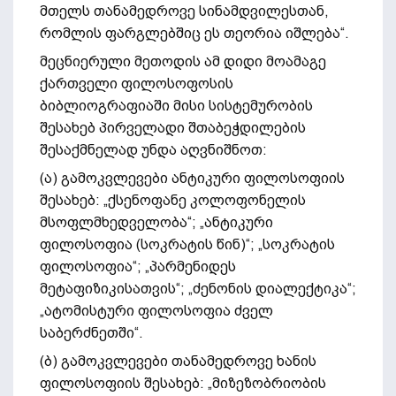
მთელს თანამედროვე სინამდვილესთან,
რომლის ფარგლებშიც ეს თეორია იშლება“.
მეცნიერული მეთოდის ამ დიდი მოამაგე
ქართველი ფილოსოფოსის
ბიბლიოგრაფიაში მისი სისტემურობის
შესახებ პირველადი შთაბეჭდილების
შესაქმნელად უნდა აღვნიშნოთ:
(ა) გამოკვლევები ანტიკური ფილოსოფიის
შესახებ: „ქსენოფანე კოლოფონელის
მსოფლმხედველობა“; „ანტიკური
ფილოსოფია (სოკრატის წინ)“; „სოკრატის
ფილოსოფია“; „პარმენიდეს
მეტაფიზიკისათვის“; „ძენონის დიალექტიკა“;
„ატომისტური ფილოსოფია ძველ
საბერძნეთში“.
(ბ) გამოკვლევები თანამედროვე ხანის
ფილოსოფიის შესახებ: „მიზეზობრიობის