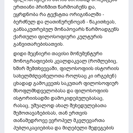
ერთიანი პრიზმით წარმოაჩენს და,
ეყრდნობა რა ტექსტთა ორიგინალში -
ბერძნულ და ლათინურენოვან - წაკითხვას,
განსაკუთრებულ მონაპოვარს წარმოადგენს
ქართული ფილოსოფიური კულტურის
განვითარებისათვის.
დიდი მეცნიერი თავისი მონუმენტური
მონოგრაფიების კვალდაკვალ (რომლებიც,
ხშირ შემთხვევაში, ფილოსოფიის ისტორიის
სახელმძღვანელოთა როლსაც კი ირგებენ)
ცხადად გამოკვეთს საკუთარ ფილოსოფიურ
მსოფლმხდველობასა და ფილოსოფიის
ისტორიისადმი დამოკიდებულებასაც,
რასაც, უშუალოდ ახალ შეხედულებათა
შემოთავაზებისას, თან ერთვის
თანამედროვე ევროპელ მკვლევართა
პუბლიკაციებისა და მიღებული შედეგების