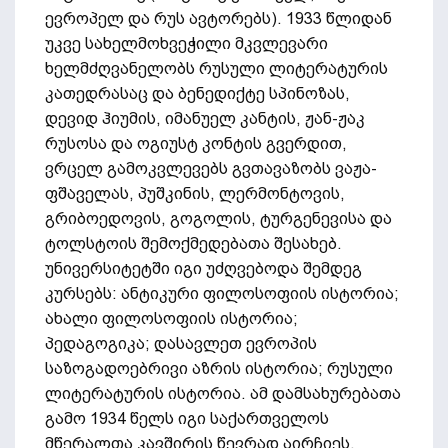
ევროპელ და რუს ავტორებს). 1933 წლიდან
უკვე სახელმოხვეჭილი მკვლევარი
ხელმძღვანელობს რუსული ლიტერატურის
კათედრასაც და ბენედიქტე სპინოზას,
დევიდ ჰიუმის, იმანუელ კანტის, ჟან-ჟაკ
რუსოსა და ოგიუსტ კონტის გვერდით,
ვრცელ გამოკვლევებს გვთავაზობს ვაჟა-
ფშაველას, პუშკინის, ლერმონტოვის,
გრიბოედოვის, გოგოლის, ტურგენევისა და
ტოლსტოის შემოქმედებათა შესახებ.
უნივერსიტეტში იგი უძღვებოდა შემდეგ
კურსებს: ანტიკური ფილოსოფიის ისტორია;
ახალი ფილოსოფიის ისტორია;
პედაგოგიკა; დასავლეთ ევროპის
საზოგადოებრივი აზრის ისტორია; რუსული
ლიტერატურის ისტორია. ამ დამსახურებათა
გამო 1934 წელს იგი საქართველოს
მწერალთა კავშირის წევრად აირჩიეს.