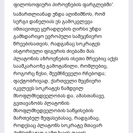
ფილოსოფიური პიროვნების ფარგლებში“.
სამართლიანად უნდა აღინიშნოს, რომ
სერგი დანელიას ეს გამოკვლევა
იმთავითვე ყურადღების ღირსი უნდა
გამხდარიყო ევროპული სამეცნიერო
წრეებისათვის, რადგანაც სოკრატეს
ისტორიული ფიგურის ძიებაში მას
პლატონის აზროვნების ისეთი შრეებიც აქვს
სააშკარაოზე გამოტანილი, რომლებიც,
როგორც წესი, შეუმჩნეველი რჩებოდა;
ფაქტობრივად, ქართველი მეცნიერი
იკვლევს სოკრატეს ნამდვილ
მსოფლმხედველობას და, ამასთანავე,
გვთავაზობს პლატონის
მსოფლმხედველობის საწყისების
მართებულ შეფასებასაც, რადგანაც,
როდესაც პლატონს სოკრატე მთავარ
პერსონაჟად გამოჰყავს თავის