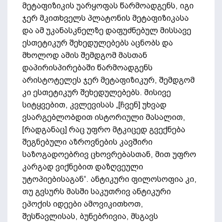
მეტაფიზიკის უარყოფას წარმოადგენს, იგი
ჯერ მკითხველს პლატონის მეტაფიზიკასა
და ამ უკანასკნელზე დაფუძნებულ მისსავე
ესთეტიკურ შეხედულებებს აცნობს და
მხოლოდ ამის შემდგომ მასთან
დაპირისპირებაში წარმოადგენს
არისტოტელეს ჯერ მეტაფიზიკურ, შემდგომ
კი ესთეტიკურ შეხედულებებს. მისივე
სიტყვებით, კვლევისას „[ჩვენ] უხვად
ვსარგებლობდით ისტორიული მასალით,
[რადგანაც] რაც უფრო მტკიცედ გვექნება
შეგნებული აზროვნების კავშირი
საზოგადოებრივ ცხოვრებასთან, მით უფრო
კარგად ვიქნებით დაზღვეული
უტოპიებისაგან“. ანტიკური ფილოსოფია კი,
თუ გვსურს მასში საკუთრივ ანტიკური
ეპოქის იდეები ამოვიკითხოთ,
შესწავლისას, ბუნებრივია, მსგავს