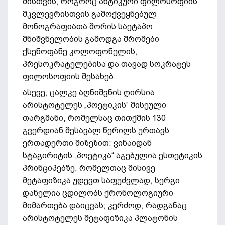
მისთვის, როგორც ანტიკური ფილოსოფიის
მკვლევრისთვის გამოქვეყნებულ
მონოგრაფიათა შორის საეტაპო
მნიშვნელობის გამოდგა შრომები
ქსენოფანე კოლოფონელის,
პრესოკრატელებისა და თავად სოკრატეს
ფილოსოფიის შესახებ.
ასევე, ცალკე აღნიშვნის ღირსია
არისტოტელეს „პოეტიკის“ მისეული
თარგმანი, რომელსაც თითქმის 130
გვერდიან შესავალ წერილს ურთავს
ერთადერთი მიზეზით: ვინაიდან
სტაგირიტის „პოეტიკა“ აგებულია ესთეტიკის
პრინციპებზე, რომელთაც მისივე
მეტაფიზიკა უდევთ საფუძვლად, სერგი
დანელია ცდილობს ქრონოლოგიური
მიმართება დაიცვას; კერძოდ, რადგანაც
არისტოტელეს მეტაფიზიკა პლატონის