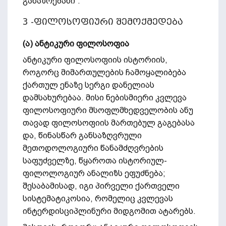
განაზრებანი“.
3 -ფილოსოფიური შემოქმედება
(ა) ანტიკური ფილოსოფია
ანტიკური ფილოსოფიის ისტორიის,
როგორც მიმართულების ჩამოყალიბება
ქართულ ენაზე სერგი დანელიას
დამსახურებაა. მისი ნებისმიერი კვლევა
ფილოსოფიური მსოფლმხედველობის ანუ
თავად ფილოსოფიის მართებულ გაგებასა
და, წინასწარ განსაზღვრული
მეთოდოლოგიური წანამძღვრების
საფუძველზე, წყაროთა ისტორიულ-
ფილოლოგიურ ანალიზს ეფუძნება;
შესაბამისად, იგი პირველი ქართველი
სისტემატიკოსია, რომელიც კვლევას
ინტერდისციპლინური მიდგომით ატარებს.