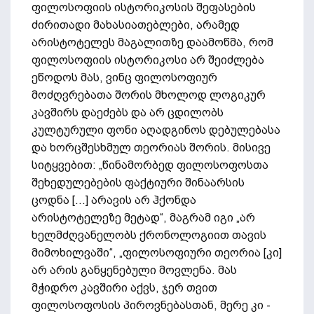
ფილოსოფიის ისტორიკოსის შეფასების
ძირითადი მახასიათებლები, არამედ
არისტოტელეს მაგალითზე დაამოწმა, რომ
ფილოსოფიის ისტორიკოსი არ შეიძლება
ეწოდოს მას, ვინც ფილოსოფიურ
მოძღვრებათა შორის მხოლოდ ლოგიკურ
კავშირს დაეძებს და არ ცდილობს
კულტურული ფონი აღადგინოს დებულებასა
და ხორცშესხმულ თეორიას შორის. მისივე
სიტყვებით: „წინამორბედ ფილოსოფოსთა
შეხედულებების ფაქტიური შინაარსის
ცოდნა [...] არავის არ ჰქონდა
არისტოტელეზე მეტად“, მაგრამ იგი „არ
ხელმძღვანელობს ქრონოლოგიით თავის
მიმოხილვაში“, „ფილოსოფიური თეორია [კი]
არ არის განყენებული მოვლენა. მას
მჭიდრო კავშირი აქვს, ჯერ თვით
ფილოსოფოსის პიროვნებასთან, მერე კი -