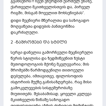
გვახსენოს?! ჩვენ ვწერდით ქართულ ენაზე,
ქართველი მკითხველისთვის და, პირველ
რიგში, მისგან მოველით მოხსენიებას“.
დიდი მეცნიერი მწერალთა და საზოგადო
მოღვაწეთა დიდუბის პანთეონშია
დაკრძალული.
2 -ნაშრომები და სტილი
სერგი დანელია გამორჩეული მეცნიერული
წერის სტილისა და ზედმიწევნით ზუსტი
მეთოდოლოგიის მქონე მკვლევარია; მის
შრომებში წარმოდგენილი თითოეული
დებულება, იმთავითვე, ფილოსოფიის
ისტორიის შუქზე განისაზღვრება, რაც მისი
გამოკვლევების სისტემურობაზე
მიუთითებს. შესაბამისად, ყოველი კვლევა
მკითხველის წინაშე საზოგადო
ფილოსოფიური აზრის ძირითად მომენტებს