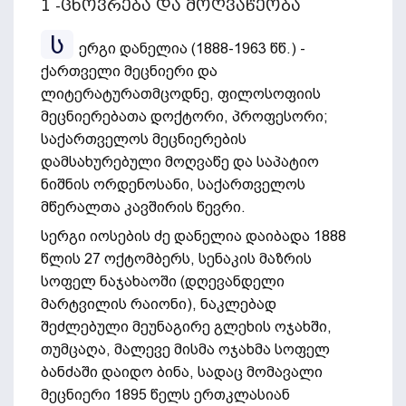
1 -ცხოვრება და მოღვაწეობა
ს
ერგი დანელია (1888-1963 წწ.) -
ქართველი მეცნიერი და
ლიტერატურათმცოდნე, ფილოსოფიის
მეცნიერებათა დოქტორი, პროფესორი;
საქართველოს მეცნიერების
დამსახურებული მოღვაწე და საპატიო
ნიშნის ორდენოსანი, საქართველოს
მწერალთა კავშირის წევრი.
სერგი იოსების ძე დანელია დაიბადა 1888
წლის 27 ოქტომბერს, სენაკის მაზრის
სოფელ ნაჯახაოში (დღევანდელი
მარტვილის რაიონი), ნაკლებად
შეძლებული მეუნაგირე გლეხის ოჯახში,
თუმცაღა, მალევე მისმა ოჯახმა სოფელ
ბანძაში დაიდო ბინა, სადაც მომავალი
მეცნიერი 1895 წელს ერთკლასიან