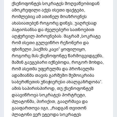
ქსენოფონტეს სოკრატეს მოღვაწეობიდან
ამოკრეფილი აქვს ისეთი ფაქტები,
რომლებიც ამ ათინელ მოაზროვნეს
ახასიათებენ როგორც დინჯს, უაღრესად
პატიოსანსა და ძველებური სათნოებით
აღჭურვილ პიროვნებას. მაგრამ „სოკრატე
რომ ისეთი გულვიწრო რეზონერი და
ფხიზელი „საქმის კაცი“ ყოფილიყო,
როგორც მას ქსენოფონტე წარმოგვიდგენს,
მაშინ გაუგებარი იქნებოდა, როგორ მოხდა,
რომ ასეთმა უფერულმა და პროზაულმა
ადამიანმა თავის გარშემო შემოიკრიბა
საბერძნეთის უნიჭიერესი ახალგაზრდობა“.
ამის საპირისპიროდ, თუ ქსენოფონტემ
დაავიწროვა სოკრატეს პორტრეტი,
პლატონმა, პირიქით, გააღრმავა და
გააფართოვა იგი, „რადგან თვითონ
პლატონი ვერ ეტეოდა სოკრატეს