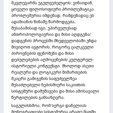
მკვლევარმა უგულვებელყოს; ვინაიდან,
ყოველი ფილოსოფიური პრობლემატიკა
პრობლემურია იმდენად, რამდენადაც ეს
ადამიანის წინაშე წარმოდგება,
შესაბამისად იგი, უპირველესად
ანთროპოლოგიურია და მისი აღდგენა/
დადგენის პროცესში მხედველობაში უნდა
მივიღოთ ავტორის, როგორც ცალკეული
პიროვნების ფენომენი და მისი
დებულებების აღმოცენების კულტურულ-
ისტორიული კონტექსტი. მხოლოდ ასეთი
რეალური და ლოგიკური მიმართების
მკაცრი გამიჯვნის საფუძველზეა
შესაძლებელი ნებისმიერი საკითხის
სისტემური დამუშავება და მისი ამოსავალი
წერტილების განსაზღვრა.
საგულისხმოა, რომ სერგი დანელიას
მონოგრაფიები სისტემურია არათუ მათში