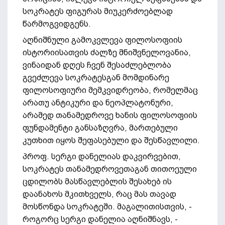
სოკრატეს ფიგურას მიუკერძოებლად
წარმოგვიდგენს.
აღნიშნული გამოკვლევა ფილოსოფიის
ისტორიისათვის ძალზე მნიშვნელოვანია,
ვინაიდან დღეს ჩვენ შესაძლებლობა
გვეძლევა სოკრატესგან მომდინარე
ფილოსოფიური მემკვიდრეობა, რომელმაც
არათუ ანტიკური და ნეოპლატონური,
არამედ თანამედროვე ხანის ფილოსოფიის
ფუნდამენტი განსაზღვრა, მართებული
კუთხით იყოს შეფასებული და შესწავლილი.
პროფ. სერგი დანელიას დაკვირვებით,
სოკრატეს თანამედროვეთაგან თითოეული
ცდილობს მასწავლებლის შესახებ ის
დაანახოს მკითხველს, რაც მას თავად
მოსწონდა სოკრატეში. მაგალითისთვის, -
როგორც სერგი დანელია აღნიშნავს, -