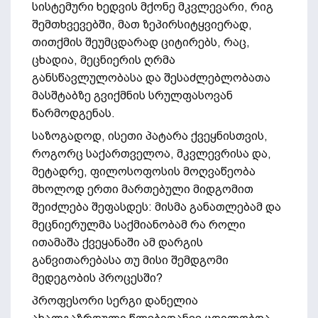
სისტემური ხედვის მქონე მკვლევარი, რიგ
შემთხვევებში, მათ ზეპირსიტყვიერად,
თითქმის შეუმცდარად ციტირებს, რაც,
ცხადია, მეცნიერის ღრმა
განსწავლულობასა და შესაძლებლობათა
მასშტაბზე გვიქმნის სრულფასოვან
წარმოდგენას.
საზოგადოდ, ისეთი პატარა ქვეყნისთვის,
როგორც საქართველოა, მკვლევრისა და,
მეტადრე, ფილოსოფოსის მოღვაწეობა
მხოლოდ ერთი მართებული მიდგომით
შეიძლება შეფასდეს: მისმა განათლებამ და
მეცნიერულმა საქმიანობამ რა როლი
ითამაშა ქვეყანაში ამ დარგის
განვითარებასა თუ მისი შემდგომი
მედეგობის პროცესში?
პროფესორი სერგი დანელია