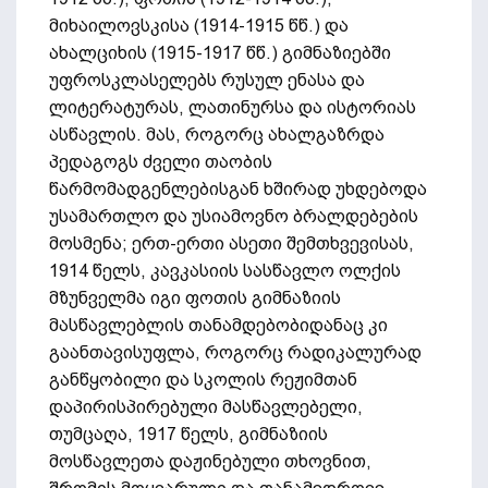
მიხაილოვსკისა (1914-1915 წწ.) და
ახალციხის (1915-1917 წწ.) გიმნაზიებში
უფროსკლასელებს რუსულ ენასა და
ლიტერატურას, ლათინურსა და ისტორიას
ასწავლის. მას, როგორც ახალგაზრდა
პედაგოგს ძველი თაობის
წარმომადგენლებისგან ხშირად უხდებოდა
უსამართლო და უსიამოვნო ბრალდებების
მოსმენა; ერთ-ერთი ასეთი შემთხვევისას,
1914 წელს, კავკასიის სასწავლო ოლქის
მზუნველმა იგი ფოთის გიმნაზიის
მასწავლებლის თანამდებობიდანაც კი
გაანთავისუფლა, როგორც რადიკალურად
განწყობილი და სკოლის რეჟიმთან
დაპირისპირებული მასწავლებელი,
თუმცაღა, 1917 წელს, გიმნაზიის
მოსწავლეთა დაჟინებული თხოვნით,