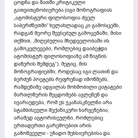
ცოდნა და მათში კრიტიკული
გათვითცნობიერება (იგი მონოგრაფიას
„ატომისტური ფილოსოფია ძველ
საბერძნეთში“ ხელახლადაც კი გამოსცემს,
რადგან მეორე შევსებულ გამოცემაში, მისი
თქმით, „მიღებულია მხედველობაში ის
გამოკვლევები, რომლებიც დაიბეჭდა
ატომისტურ ფილოსოფიაზე ამ წიგნის
დაწერის შემდეგ“). მეტიც, მის
მონოგრაფიებში, როდესაც იგი ლათინ და
ბერძენ პოეტებს რეფრენად იმოწმებს,
რამდენიმე ადგილას მოხმობილი ციტატები
მართლწერის შეცდომებს ავლენენ და
ივარაუდება, რომ ეს უკანასკნელნი არა
სტამბისეული მექანიკური ხარვეზებია,
არამედ ავტორისეულნი, რომლებიც
ერთადერთი გარემოებით არის
გამოწვეული - უზადო მეხსიერებისა და