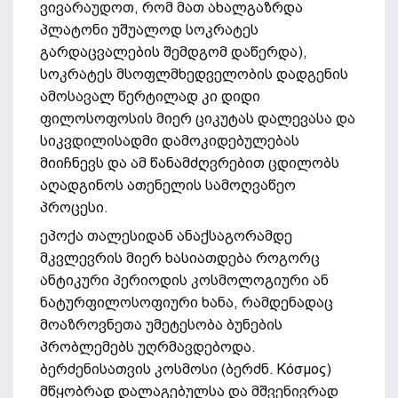
ვივარაუდოთ, რომ მათ ახალგაზრდა
პლატონი უშუალოდ სოკრატეს
გარდაცვალების შემდგომ დაწერდა),
სოკრატეს მსოფლმხედველობის დადგენის
ამოსავალ წერტილად კი დიდი
ფილოსოფოსის მიერ ციკუტას დალევასა და
სიკვდილისადმი დამოკიდებულებას
მიიჩნევს და ამ წანამძღვრებით ცდილობს
აღადგინოს ათენელის სამოღვაწეო
პროცესი.
ეპოქა თალესიდან ანაქსაგორამდე
მკვლევრის მიერ ხასიათდება როგორც
ანტიკური პერიოდის კოსმოლოგიური ან
ნატურფილოსოფიური ხანა, რამდენადაც
მოაზროვნეთა უმეტესობა ბუნების
პრობლემებს უღრმავდებოდა.
ბერძენისათვის კოსმოსი (ბერძნ. Κόσμος)
მწყობრად დალაგებულსა და მშვენივრად