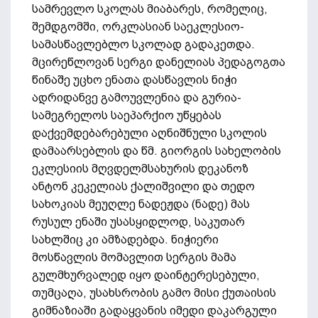
სამრევლო სკოლას მიაბარეს, რომელიც,
შემდგომში, ორკლასიან საეკლესიო-
სამასწავლებლო სკოლად გადაკეთდა.
მცირეწლოვან სერგი დანელიას პედაგოგთა
წინაშე უცხო ენათა დასწავლის ნიჭი
ადრიდანვე გამოუვლენია და გურია-
სამეგრელოს საეპარქიო უწყებას
დაქვემდებარებული აღნიშნული სკოლის
დამაარსებლის და წმ. გიორგის სახელობის
ეკლესიის მღვდელმსახურის დეკანოზ
ანტონ კეკელიას ქალიშვილი და თედო
სახოკიას მეუღლე ნადეჟდა (ნადე) მას
რუსულ ენაში უსასყიდლოდ, საკუთარ
სახლშიც კი ამზადებდა. ნიჭიერი
მოსწავლის მომავლით სერგის მამა
გულმხურვალედ იყო დაინტერესებული,
თუმცაღა, უსახსრობის გამო მისი ქუთაისის
გიმნაზიაში გადაყვანის იმედი დაკარგული