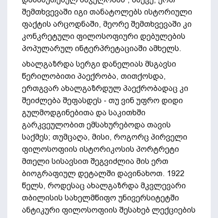
შემთხვევაში იგი თანატოლებს ისტორიული
ფაქტის არცოდნაში, მეორე შემთხვევაში კი
კონკრეტული ფილოსოფიური დებულების
პოპულარულ ინტერპრეტაციაში ამხელს.
ახალგაზრდა სერგი დანელიას მსგავსი
წერილობითი პაექრობა, თითქოსდა,
ერთგვარ ახალგაზრდულ პაექრობადაც კი
შეიძლება შეფასდეს - თუ ვინ უფრო დიდი
გულმოდგინებითა და საკითხში
გარკვეულობით ემსახურებოდა თავის
საქმეს; თუმცაღა, მისი, როგორც პირველი
ფილოსოფიის ისტორიკოსის პორტრეტი
მთელი სისავსით შეგვიძლია მის ერთ
ბიოგრაფიულ დეტალში დავინახოთ. 1922
წელს, როდესაც ახალგაზრდა მკვლევარი
თბილისის სახელმწიფო უნივერსიტეტში
ანტიკური ფილოსოფიის შესახებ ლექციების