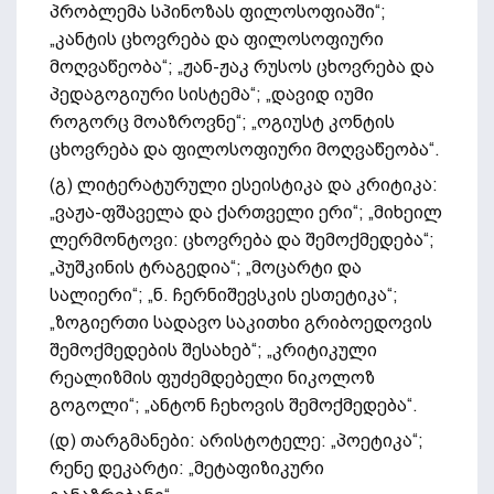
პრობლემა სპინოზას ფილოსოფიაში“;
„კანტის ცხოვრება და ფილოსოფიური
მოღვაწეობა“; „ჟან-ჟაკ რუსოს ცხოვრება და
პედაგოგიური სისტემა“; „დავიდ იუმი
როგორც მოაზროვნე“; „ოგიუსტ კონტის
ცხოვრება და ფილოსოფიური მოღვაწეობა“.
(გ) ლიტერატურული ესეისტიკა და კრიტიკა:
„ვაჟა-ფშაველა და ქართველი ერი“; „მიხეილ
ლერმონტოვი: ცხოვრება და შემოქმედება“;
„პუშკინის ტრაგედია“; „მოცარტი და
სალიერი“; „ნ. ჩერნიშევსკის ესთეტიკა“;
„ზოგიერთი სადავო საკითხი გრიბოედოვის
შემოქმედების შესახებ“; „კრიტიკული
რეალიზმის ფუძემდებელი ნიკოლოზ
გოგოლი“; „ანტონ ჩეხოვის შემოქმედება“.
(დ) თარგმანები: არისტოტელე: „პოეტიკა“;
რენე დეკარტი: „მეტაფიზიკური