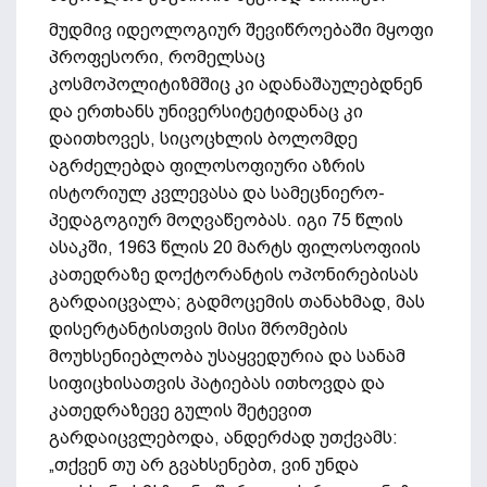
მუდმივ იდეოლოგიურ შევიწროებაში მყოფი
პროფესორი, რომელსაც
კოსმოპოლიტიზმშიც კი ადანაშაულებდნენ
და ერთხანს უნივერსიტეტიდანაც კი
დაითხოვეს, სიცოცხლის ბოლომდე
აგრძელებდა ფილოსოფიური აზრის
ისტორიულ კვლევასა და სამეცნიერო-
პედაგოგიურ მოღვაწეობას. იგი 75 წლის
ასაკში, 1963 წლის 20 მარტს ფილოსოფიის
კათედრაზე დოქტორანტის ოპონირებისას
გარდაიცვალა; გადმოცემის თანახმად, მას
დისერტანტისთვის მისი შრომების
მოუხსენიებლობა უსაყვედურია და სანამ
სიფიცხისათვის პატიებას ითხოვდა და
კათედრაზევე გულის შეტევით
გარდაიცვლებოდა, ანდერძად უთქვამს:
„თქვენ თუ არ გვახსენებთ, ვინ უნდა