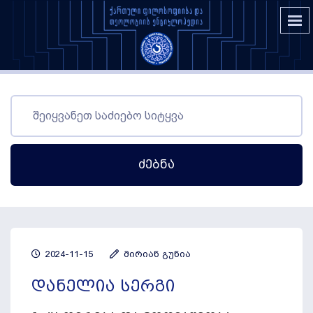
Ძებნა
2024-11-15
მირიან გუნია
დანელია სერგი