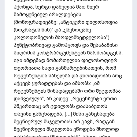
ჰქონდა. სერგი დანელია მათ მიერ
წამოყენებულ ბრალდებებს
(მონოგრაფიებზე: „ანტიკური ფილოსოფია
(სოკრატის წინ)“ და „ქსენოფანე
კოლოფონელის მსოფლმხედველობა“)
პუნქტობრივად გამოჰყოფს და შესაბამისი
სიღრმის კონტრარგუმენტებს წარმოადგენს.
იგი იმდენად მომართულია ფილოსოფიურ
თეორიათა საღი განმარტებისათვის, რომ
რეცენზენტთა სახელსა და ცნობადობას არც
აქცევს ყურადღებას და ამბობს: „ამ
რეცენზენტის წინადადებაში ორი შეცდომაა
დაშვებული“, ან კიდევ: „რეცენზენტი ერთი
პწკარითაც არ ცდილობს დაასაბუთოს
თავისი განცხადება, [...] მისი განცხადება
მეცნიერულ მსჯელობას არ გავს, რადგან
მეცნიერული მსჯელობა ეწოდება მხოლოდ
დასაბუთებულ მსჯელობას“; ასევე, ერთ