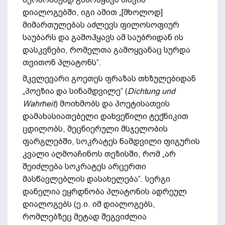
დიალოგებში, იგი ამით „[მხოლოდ]
მიმართულებას აძლევს ფილოსოფიურ
საუბარს და გამოჰყავს ამ საუბრიდან ის
დასკვნები, რომელთა გამოყვანაც სურდა
თვითონ პლატონს“.
მკვლევარი გოეთეს ფრაზას თხზულებიდან
„პოეზია და სინამდვილე“ (
Dichtung und
Wahrheit
) მოიხმობს და პოეტისათვის
დამახასიათებელი დახვეწილი ტექნიკით
ცდილობს, მეცნიერული მსჯელობის
ფარგლებში, სოკრატეს ნამდვილი ფიგურის
კვალი აღმოაჩინოს თეზისში, რომ „არ
შეიძლება სოკრატეს არცერთი
მასწავლებლის დასახელება“. სერგი
დანელია ეყრდნობა პლატონის ადრეულ
დიალოგებს (ე.ი. იმ დიალოგებს,
რომლებზეც მეტად შეგვიძლია