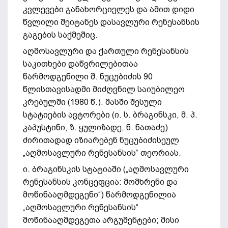
კვლევები განახორციელეს და ამით დიდი
წვლილი შეიტანეს დასავლური რენესანსის
გაგების საქმეშიც.
აღმოსავლური და ქართული რენესანსის
საკითხები დაწვრილებითაა
წარმოდგენილი შ. ნუცუბიძის 90
წლისთავისადმი მიძღვნილ საიუბილეო
კრებულში (1980 წ.). მასში შესული
სტატიების ავტორები (ი. ს. ბრაგინსკი, მ. პ.
კაპუსტინი, ზ. ყულიზადე, ნ. ნათაძე)
ძირითადად იზიარებენ ნუცუბიძისეულ
„აღმოსავლური რენესანსის“ თეორიას.
ი. ბრაგინსკის სტატიაში („აღმოსავლური
რენესანსის კონცეფცია: მომხრენი და
მოწინააღმდეგენი“) წარმოდგენილია
„აღმოსავლური რენესანსის“
მოწინააღმდეგეთა არგუმენტები; მისი