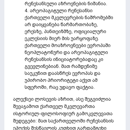
რენესანსული აზროვნების ნიშანია.
4. არეოპაგიტული რენესანსი
ქართველი მკვლევრების ნაშრომებში
არ დაიყვანება წარმართობაზე,
ერესზე, პანთეიზმზე, ოფიციალური
ეკლესიის მიერ მის უარყოფაზე.
ქართველი მოაზროვნეები ევროპაში
ნეოპლატონური და არეოპაგიტული
რენესანსის ინიციატორებადაც კი
გვევლინებიან. მათ რამდენიმე
საუკუნით დაასწრეს ევროპას და
უპირობო პრიორიტეტი აქვთ ამ
სფეროში, რაც უდავო ფაქტია.
ალექსეი ლოსევის აზრით, ასე შეგვიძლია
შევაჯამოთ ქართველ მკვლევართა
ისტორიულ-ფილოსოფიურ გამოკვლევათა
შედეგები: მათ საქართველოში რენესანსის
ეპოქის შესწავლის კუთხით გარდამტეხი