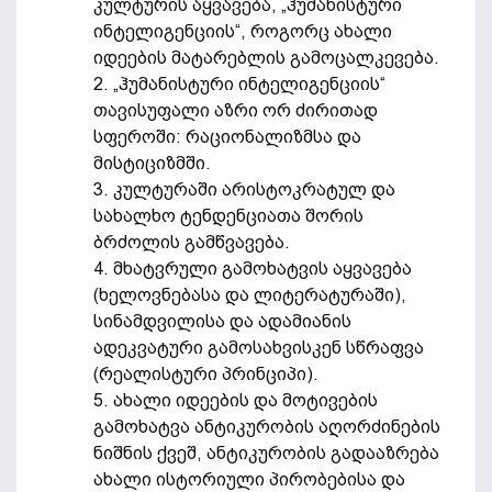
კულტურის აყვავება, „ჰუმანისტური
ინტელიგენციის“, როგორც ახალი
იდეების მატარებლის გამოცალკევება.
2. „ჰუმანისტური ინტელიგენციის“
თავისუფალი აზრი ორ ძირითად
სფეროში: რაციონალიზმსა და
მისტიციზმში.
3. კულტურაში არისტოკრატულ და
სახალხო ტენდენციათა შორის
ბრძოლის გამწვავება.
4. მხატვრული გამოხატვის აყვავება
(ხელოვნებასა და ლიტერატურაში),
სინამდვილისა და ადამიანის
ადეკვატური გამოსახვისკენ სწრაფვა
(რეალისტური პრინციპი).
5. ახალი იდეების და მოტივების
გამოხატვა ანტიკურობის აღორძინების
ნიშნის ქვეშ, ანტიკურობის გადააზრება
ახალი ისტორიული პირობებისა და