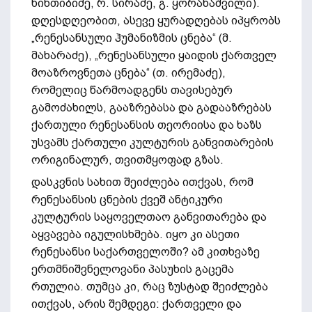
ხინთიბიძე, რ. სირაძე, გ. ყორანაშვილი).
დღესდღეობით, ასევე ყურადღებას იპყრობს
„რენესანსული ჰუმანიზმის ცნება“ (მ.
მახარაძე), „რენესანსული ყაიდის ქართველ
მოაზროვნეთა ცნება“ (თ. ირემაძე),
რომელიც წარმოადგენს თავისებურ
გამოძახილს, გააზრებასა და გადააზრებას
ქართული რენესანსის თეორიისა და ხაზს
უსვამს ქართული კულტურის განვითარების
ორიგინალურ, თვითმყოფად გზას.
დასკვნის სახით შეიძლება ითქვას, რომ
რენესანსის ცნების ქვეშ ანტიკური
კულტურის საყოველთაო განვითარება და
აყვავება იგულისხმება. იყო კი ასეთი
რენესანსი საქართველოში? ამ კითხვაზე
ერთმნიშვნელოვანი პასუხის გაცემა
რთულია. თუმცა კი, რაც ზუსტად შეიძლება
ითქვას, არის შემდეგი: ქართველი და