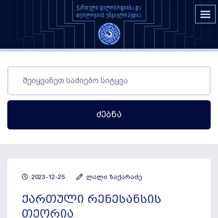
Ძებნა
2023-12-25
ლალი ზაქარაძე
ქართული რენესანსის
თეორია