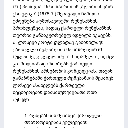
წწ.) პოზიცია. მისი ნაშრომის „აღორძინების
ესთეტიკა“ (1978 წ.) შესავალი ნაწილი
ეძღვნება აღმოსავლური რენესანსის
პრობლემებს, სადაც ქართული რენესანსის
თეორია განსაკუთრებულ ადგილს იკავებს.
ა. ლოსევი კრიტიკულადაც განიხილავს
ქართველი ავტორების მოსაზრებებს (შ.
ნუცუბიძე, კ. კეკელიძე, შ. ხიდაშელი), თუმცა
კი, მთლიანად იზიარებს ქართული
რენესანსის არსებობის კონცეფციას. თავის
განაზრებაში ქართული რენესანსის შესახებ
ლოსევი ასახელებს ქართველი
მეცნიერების დამსახურებებათა ოთხ
პუნქტს:
1. რენესანსის შესახებ ქართველი
მოაზროვნეების კვლევების