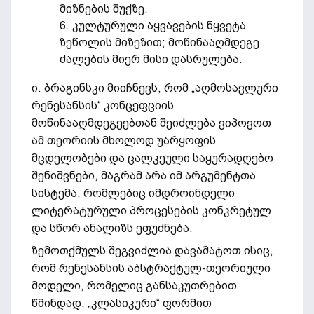
მიზნების შუქზე.
6. კულტურული აყვავების წყვეტა
ზეწოლის მიზეზით; მოწინააღმდეგე
ძალების მიერ მისი დასრულება.
ი. ბრაგინსკი მიიჩნევს, რომ „აღმოსავლური
რენესანსის“ კონცეფციის
მოწინააღმდეგეებთან შეიძლება ვიპოვოთ
ამ თეორიის მხოლოდ უარყოფის
მცდელობები და ცალკეული საყურადღებო
შენიშვნები, მაგრამ არა იმ არგუმენტთა
სისტემა, რომლებიც იმდროინდელი
ლიტერატურული პროცესების კონკრეტულ
და სწორ ანალიზს ეფუძნება.
ზემოთქმულს შეგვიძლია დავამატოთ ისიც,
რომ რენესანსის აბსტრაქტულ-თეორიული
მოდელი, რომელიც განსაკუთრებით
წმინდად, „კლასიკური“ ფორმით