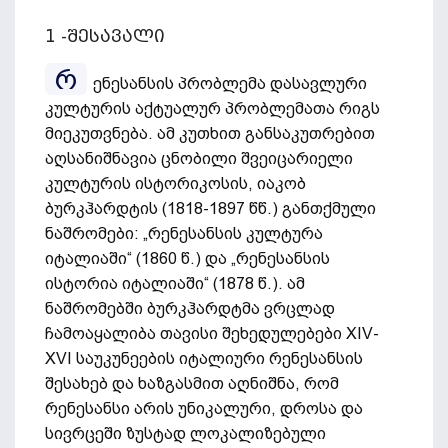
1 -შესავალი
რ
ენესანსის პრობლემა დასავლური
კულტურის აქტუალურ პრობლემათა რიგს
მიეკუთვნება. ამ კუთხით განსაკუთრებით
აღსანიშნავია ცნობილი შვეიცარიელი
კულტურის ისტორიკოსის, იაკობ
ბურკჰარდტის (1818-1897 წწ.) განთქმული
ნაშრომები: „რენესანსის კულტურა
იტალიაში“ (1860 წ.) და „რენესანსის
ისტორია იტალიაში“ (1878 წ.). ამ
ნაშრომებში ბურკჰარდტმა ვრცლად
ჩამოაყალიბა თავისი შეხედულებები XIV-
XVI საუკუნეების იტალიური რენესანსის
შესახებ და ხაზგასმით აღნიშნა, რომ
რენესანსი არის უნიკალური, დროსა და
სივრცეში ზუსტად ლოკალიზებული