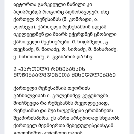
ავტორთა გარკვეული ნაწილი კი
აღიარებდა როგორც აღმოსავლურ, ისე
ქართულ რენესანსს (ნ. კონრადი, ა.
ლოსევი). ქართული რენესანსის იდეას
იკვლევდნენ და მხარს უჭერდნენ ცნობილი
ქართველი მეცნიერები: შ. ხიდაშელი, გ.
თევზაძე, ნ. ნათაძე, რ. სირაძე, მ. მახარაძე,
ე. ხინთიბიძე, ა. გვახარია და სხვ.
2 -ქართული რენესანსის
მოწინააღმდეგეთა შეხედულებები
ქართული რენესანსის თეორიის
განხილვისას ი. გოლენიშევ-კუტუზოვმა,
მიიჩნევდა რა რენესანსს რევოლუციად,
რენესანსი და შუა საუკუნეები ერთმანეთს
შეაპირისპირა. ეს აზრი არსებითად სხვაობს
ქართველ მეცნიერთა შეხედულებებისგან.
გოლენიშევ-კუტუზოვი თავის