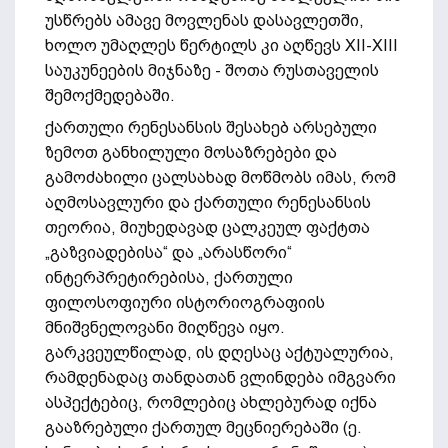
უსწრებს ამავე მოვლენას დასავლეთში,
ხოლო უმაღლეს წერტილს კი აღწევს XII-XIII
საუკუნეების მიჯნაზე - შოთა რუსთაველის
შემოქმედებაში.
ქართული რენესანსის შესახებ არსებული
ზემოთ განხილული მოსაზრებები და
გამოძახილი ცალსახად მოწმობს იმას, რომ
აღმოსავლური და ქართული რენესანსის
თეორია, მიუხედავად ცალკეულ ფაქტთა
„გაზვიადებისა“ და „არასწორი“
ინტერპრეტირებისა, ქართული
ფილოსოფიური ისტორიოგრაფიის
მნიშვნელოვანი მიღწევა იყო.
გარკვეულწილად, ის დღესაც აქტუალურია,
რამდენადაც თანდათან ვლინდება იმგვარი
ასპექტებიც, რომლებიც ახლებურად იქნა
გააზრებული ქართულ მეცნიერებაში (ე.