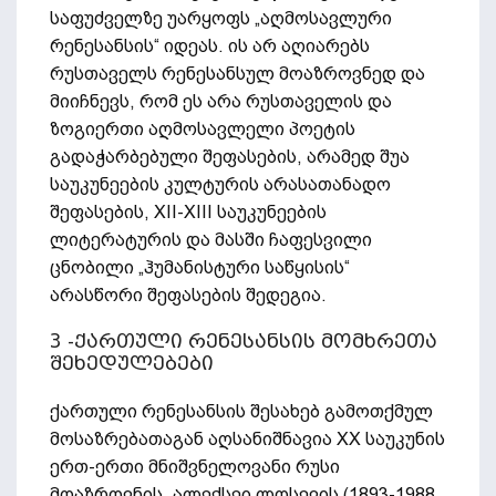
საფუძველზე უარყოფს „აღმოსავლური
რენესანსის“ იდეას. ის არ აღიარებს
რუსთაველს რენესანსულ მოაზროვნედ და
მიიჩნევს, რომ ეს არა რუსთაველის და
ზოგიერთი აღმოსავლელი პოეტის
გადაჭარბებული შეფასების, არამედ შუა
საუკუნეების კულტურის არასათანადო
შეფასების, XII-XIII საუკუნეების
ლიტერატურის და მასში ჩაფესვილი
ცნობილი „ჰუმანისტური საწყისის“
არასწორი შეფასების შედეგია.
3 -ქართული რენესანსის მომხრეთა
შეხედულებები
ქართული რენესანსის შესახებ გამოთქმულ
მოსაზრებათაგან აღსანიშნავია XX საუკუნის
ერთ-ერთი მნიშვნელოვანი რუსი
მოაზროვნის, ალექსეი ლოსევის (1893-1988