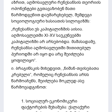
აზრით, აღმოსავლური რენესანსის თეორიის
ოპონენტები გვთავაზობენ მათი
წარმოდგენით დაუმარცხებელ, შემდეგი
სოციოლოგიური ხასიათის სილოგიზმს:
„რენესანსი ეს კაპიტალიზმის აისია.
აღმოსავლეთში XI-XV საუკუნეებში
კაპიტალიზმი არ არსებობდა. მაშასადამე,
რენესანსი აღმოსავლეთში მითითებულ
პერიოდში არ იყო და არც შეიძლება
ყოფილიყო“.
ი. ბრაგინსკის მიხედვით, „ნიშან-თვისებათა
კრებული“, რომელიც რენესანსის არსს
წარმოაჩენს, შეიძლება მოკლედ ასე
წარმოვადგინოთ:
1. სოციალურ-ეკონომიკური
ფაქტორების შეხამება: ქალაქური