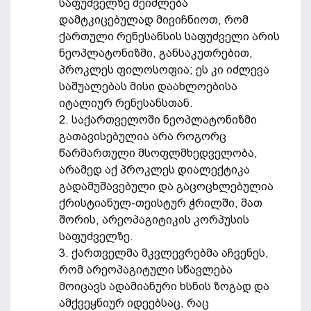
საფუძველზე შეიძლება
დამტკიცებულად მივიჩნიოთ, რომ
ქართული რენესანსის საფუძველი არის
ნეოპლატონიზმი, განსაკუთრებით,
პროკლეს ფილოსოფია; ეს კი იძლევა
საშუალებას მისი დაახლოებისა
იტალიურ რენესანსთან.
2. საქართველოში ნეოპლატონიზმი
გათავისებულია არა როგორც
წარმართული მსოფლმხედველობა,
არამედ აქ პროკლეს დიალექტიკა
გადამუშავებული და გაცოცხლებულია
ქრისტიანულ-თეისტურ ჭრილში, მათ
შორის, არეოპაგიტიკის კორპუსის
საფუძველზე.
3. ქართველმა მკვლევრებმა აჩვენეს,
რომ არეოპაგიტული სწავლება
მოიცავს ადამიანური ხსნის ზოგად და
ამქვეყნიურ იდეებსაც, რაც