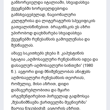
განხორციელდა იტალიაში, სხვადასხვა
ქვეყნებში ხორციელდებოდა
განსხვავებულად, ნაციონალური
კულტურისა და ლიტერატურის სპეციფიკის
გათვალისწინებით. ბრაგინსკის ეს აზრი
უპირობოდ დაეხმარება სხვადასხვა
ქვეყნებში რენესანსის გამოვლენასა და
შესწავლას.
ამავე საკითხებს ეხება მ. კაპუსტინის
სტატია „აღმოსავლური რენესანსის იდეა და
დასავლურ-აღმოსავლური სინთეზი“ (1980
წ.). ავტორი დიდ მნიშვნელობას ანიჭებს
აღმოსავლური რენესანსის თეორიას,
რომელიც, მისი აზრით, დიდი
დამაჯერებლობითა და მყარი
არგუმენტირებით პირველად გადმოსცა
„შესანიშნავმა ქართველმა მეცნიერმა“
შალვა ნუცუბიძემ. ავტორის აზრით,