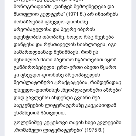
მონოგრაფიაში „დანტეს შემოქმედება და
მსოფლიო კულტურა“ (1971 წ.) არ იზიარებს
მოსაზრებას ფსევდო-დიონისე
არეოპაგელისა და პეტრე იბერის
იდენტობის თაობაზე; ხოლო რაც შეეხება
დანტესა და რუსთაველის სიახლოვეს, იგი
სამართლიანად შენიშნავს, რომ ეს
შესაძლოა მათი საერთო წყაროებით იყოს
განპირობებული; ერთ-ერთი ასეთი წყარო
კი ფსევდო-დიონისე არეოპაგელის
ნეოპლატონური ტრაქტატებია, რამდენადაც
ფსევდო-დიონისეს „ნეოპლატონური აზრები“
დიდ გავლენას ახდენდა გვიანი შუა
საუკუნეების ლიტერატურაზე კავკასიიდან
ესპანეთის ჩათვლით.
გოლენიშევ-კუტუზოვი თავის სხვა კვლევაში
„რომანული ლიტერატურები“ (1975 წ.)