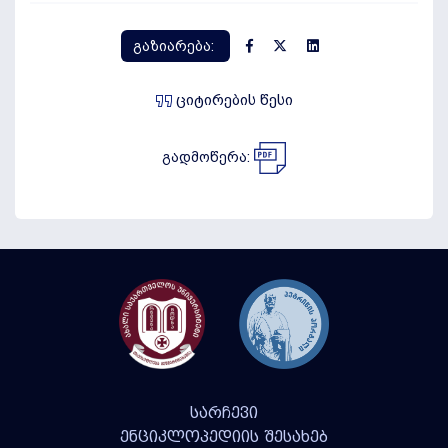
გაზიარება:
ციტირების წესი
გადმოწერა:
სარჩევი
ენციკლოპედიის შესახებ