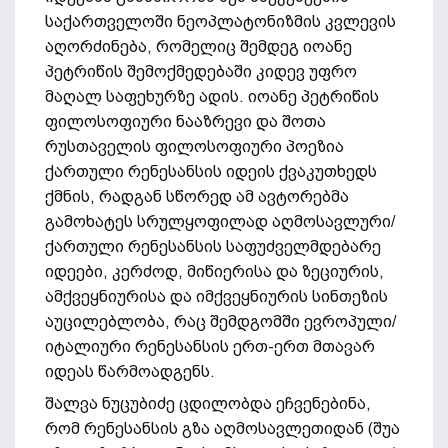
საქართველოში ნეოპლატონიზმის კვლევის
აღორძინება, რომელიც შემდეგ იოანე
პეტრიწის შემოქმედებაში კიდევ უფრო
მაღალ საფეხურზე ადის. იოანე პეტრიწის
ფილოსოფიური ნააზრევი და შოთა
რუსთაველის ფილოსოფიური პოეზია
ქართული რენესანსის იდეის ქვაკუთხედს
ქმნის, რადგან სწორედ ამ ავტორებმა
გამოხატეს სრულყოფილად აღმოსავლური/
ქართული რენესანსის საფუძველმდებარე
იდეები, კერძოდ, მიწიერისა და ზეციურის,
ამქვეყნიურისა და იმქვეყნიურის სინთეზის
აუცილებლობა, რაც შემდგომში ევროპული/
იტალიური რენესანსის ერთ-ერთ მთავარ
იდეას წარმოადგენს.
შალვა ნუცუბიძე ცდილობდა ეჩვენებინა,
რომ რენესანსის გზა აღმოსავლეთიდან (შუა