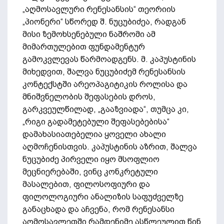
„აღმოსავლური რენესანსის“ თეორიის
„პიონერი“ სწორედ შ. ნუცუბიძეა, რადგან
მისი ზემოხსენებული ნაშრომი ამ
მიმართულებით ფუნდამენტურ
გამოკვლევას წარმოადგენს. მ. კაპუსტინის
მიხედვით, შალვა ნუცუბიძემ რენესანსის
კონტექსტში არეოპაგიტიკის როლისა და
მნიშვნელობის შეფასების დროს,
გარკვეულწილად, „გააზვიადა“, თუმცა კი,
„რიგი გადამეტებული შეფასებებისა“
დამახასიათებელია ყოველი ახალი
აღმოჩენისთვის. კაპუსტინის აზრით, შალვა
ნუცუბიძე პირველი იყო მსოფლიო
მეცნიერებაში, ვინც კონკრეტული
მასალებით, ფილოსოფიური და
ფილოლოგიური ანალიზის საფუძველზე
განაცხადა და აჩვენა, რომ რენესანსი
აღმოსავლეთში რამდენიმე ასწლეულით წინ