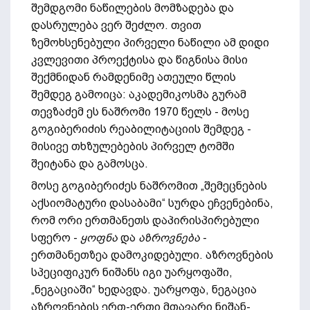
შემდგომი ნაწილების მომზადება და
დასრულება ვერ შეძლო. თვით
ზემოხსენებული პირველი ნაწილი ამ დიდი
კვლევითი პროექტისა და წიგნისა მისი
შექმნიდან რამდენიმე ათეული წლის
შემდეგ გამოიცა: აკადემიკოსმა გურამ
თევზაძემ ეს ნაშრომი 1970 წელს - მოსე
გოგიბერიძის რეაბილიტაციის შემდეგ -
მისივე თხზულებების პირველ ტომში
შეიტანა და გამოსცა.
მოსე გოგიბერიძეს ნაშრომით „შემეცნების
აქსიომატური დასაბამი“ სურდა ეჩვენებინა,
რომ ორი ერთმანეთს დაპირისპირებული
სფერო -
ყოფნა
და
აზროვნება
-
ერთმანეთზეა დამოკიდებული. აზროვნების
სპეციფიკურ ნიშანს იგი უარყოფაში,
„ნეგაციაში“ ხედავდა. უარყოფა, ნეგაცია
აზროვნების ერთ-ერთი მთავარი ნიშან-