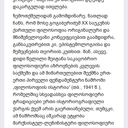
დაკარგულად ითვლება.
ზემოთქმულიდან გამომდინარე, ნათლად
ჩანს, რომ მოსე გოგიბერიძემ XX საუკუნის
ქართული ფილოსოფია ორიგინალური და
მნიშვნელოვანი კონცეფციებით გაამდიდრა,
განსაკუთრებით კი, ეპისტემოლოგიისა და
შემეცნების თეორიის კუთხით. მან, ასევე,
დიდი წვლილი შეიტანა საკაცობრიო
ფილოსოფიური აზროვნების კვლევის
საქმეში და ამ მიმართულებით შექმნა ერთ-
ერთი პირველი ფუნდამენტური ნაშრომი
„ფილოსოფიის ისტორია“ (თბ., 1941 წ.),
რომელშიც სხვადასხვა ფილოსოფიური
ტრადიციები ერთი ისტორიოგრაფიული
ქარგის ქვეშ არის გაერთიანებული, თუმცკი,
ამ ნაშრომსაც აშკარად ეტყობა
მარქსისტულ-ლენინისტური ფილოსოფიური