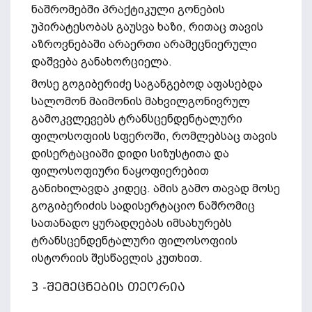
ნაშრომებში პრაქტიკული გონების
უპირატესობას გაუსვა ხაზი, რითაც თავის
აზროვნებაში არაერთი არამეცნიერული
დაშვება განახორციელა.
მოსე გოგიბერიძე საგანგებოდ აფასებდა
სალომონ მაიმონის მახვილგონივრულ
გამოკვლევებს ტრანსცენდენტალური
ფილოსოფიის სფეროში, რომლებსაც თავის
დისერტაციაში დიდი სიზუსტითა და
ფილოსოფიური ნაყოფიერებით
განიხილავდა კიდეც. ამის გამო თავად მოსე
გოგიბერიძის სადისერტაციო ნაშრომიც
სათანადო ყურადღებას იმსახურებს
ტრანსცენდენტალური ფილოსოფიის
ისტორიის შესწავლის კუთხით.
3 -შემეცნების თეორია