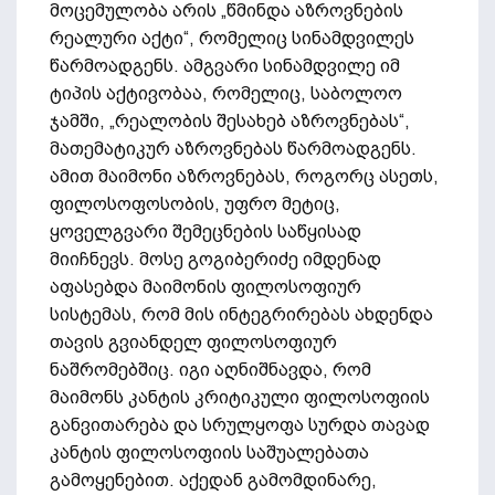
მოცემულობა არის „წმინდა აზროვნების
რეალური აქტი“, რომელიც სინამდვილეს
წარმოადგენს. ამგვარი სინამდვილე იმ
ტიპის აქტივობაა, რომელიც, საბოლოო
ჯამში, „რეალობის შესახებ აზროვნებას“,
მათემატიკურ აზროვნებას წარმოადგენს.
ამით მაიმონი აზროვნებას, როგორც ასეთს,
ფილოსოფოსობის, უფრო მეტიც,
ყოველგვარი შემეცნების საწყისად
მიიჩნევს. მოსე გოგიბერიძე იმდენად
აფასებდა მაიმონის ფილოსოფიურ
სისტემას, რომ მის ინტეგრირებას ახდენდა
თავის გვიანდელ ფილოსოფიურ
ნაშრომებშიც. იგი აღნიშნავდა, რომ
მაიმონს კანტის კრიტიკული ფილოსოფიის
განვითარება და სრულყოფა სურდა თავად
კანტის ფილოსოფიის საშუალებათა
გამოყენებით. აქედან გამომდინარე,