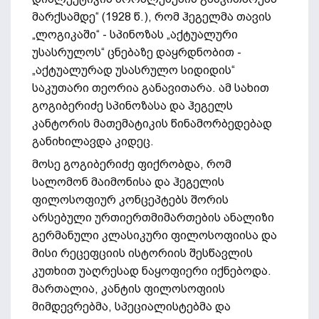
მარქსამდე“ (1928 წ.), რომ ჰეგელმა თავის
„ლოგიკაში“ - სპინოზას „აქტუალური
უსასრულოს“ ცნებაზე დაყრდნობით -
„აქტუალურად უსასრულო სიდიდის“
საკუთარი თეორია განავითარა. ამ სახით
გოგიბერიძე სპინოზასა და ჰეგელს
კანტორის მათემატიკის წინამორბედებად
განიხილავდა კიდეც.
მოსე გოგიბერიძე ფიქრობდა, რომ
სალომონ მაიმონისა და ჰეგელის
ფილოსოფიურ კონცეპტებს შორის
არსებული ურთიერთმიმართების ანალიზი
გერმანული კლასიკური ფილოსოფიისა და
მისი რეცეფციის ისტორიის შესწავლის
კუთხით უაღრესად ნაყოფიერი იქნებოდა.
მართალია, კანტის ფილოსოფიის
მიმდევრებმა, სპეციალისტებმა და