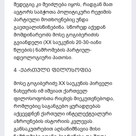
შედეგიც კი შეიძლება იყოს, რადგან მათ
ავტორს საბჭოთა პოლიტიკური რეჟიმის
პარტიული მოთხოვნებიც უნდა
გაეთვალისწინებინა. სწორედ აქედან
მომდინარეობს მოსე გოგიბერიძის
გვიანდელი (XX საუკუნის 20-30-იანი
წლების) ნაშრომების პარტიულ-
იდეოლოგიური პათოსი.
4 -ქართული ფილოსოფია
მოსე გოგიბერიძე XX საუკუნის პირველი
ნახევრის იმ იშვიათ ქართველ
ფილოსოფოსთა რიცხვს მიეკუთვნებოდა,
რომლებიც საგანგებო ყურადღებას
აქცევდნენ ქართული ინტელექტუალური
აზროვნების ისტორიის კვლევას.
განსაკუთრებით აღსანიშნავია მისი