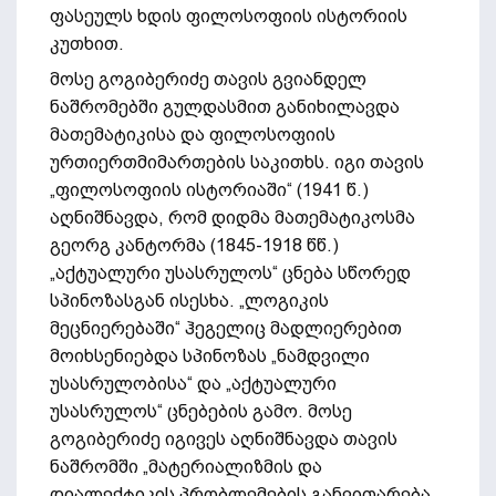
ფასეულს ხდის ფილოსოფიის ისტორიის
კუთხით.
მოსე გოგიბერიძე თავის გვიანდელ
ნაშრომებში გულდასმით განიხილავდა
მათემატიკისა და ფილოსოფიის
ურთიერთმიმართების საკითხს. იგი თავის
„ფილოსოფიის ისტორიაში“ (1941 წ.)
აღნიშნავდა, რომ დიდმა მათემატიკოსმა
გეორგ კანტორმა (1845-1918 წწ.)
„აქტუალური უსასრულოს“ ცნება სწორედ
სპინოზასგან ისესხა. „ლოგიკის
მეცნიერებაში“ ჰეგელიც მადლიერებით
მოიხსენიებდა სპინოზას „ნამდვილი
უსასრულობისა“ და „აქტუალური
უსასრულოს“ ცნებების გამო. მოსე
გოგიბერიძე იგივეს აღნიშნავდა თავის
ნაშრომში „მატერიალიზმის და
დიალექტიკის პრობლემების განვითარება