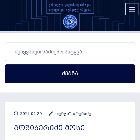
Ძებნა
2021-04-29
თენგიზ ირემაძე
გოგიბერიძე მოსე