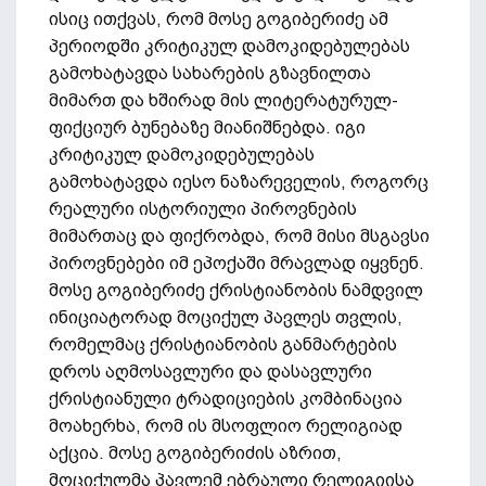
ისიც ითქვას, რომ მოსე გოგიბერიძე ამ
პერიოდში კრიტიკულ დამოკიდებულებას
გამოხატავდა სახარების გზავნილთა
მიმართ და ხშირად მის ლიტერატურულ-
ფიქციურ ბუნებაზე მიანიშნებდა. იგი
კრიტიკულ დამოკიდებულებას
გამოხატავდა იესო ნაზარეველის, როგორც
რეალური ისტორიული პიროვნების
მიმართაც და ფიქრობდა, რომ მისი მსგავსი
პიროვნებები იმ ეპოქაში მრავლად იყვნენ.
მოსე გოგიბერიძე ქრისტიანობის ნამდვილ
ინიციატორად მოციქულ პავლეს თვლის,
რომელმაც ქრისტიანობის განმარტების
დროს აღმოსავლური და დასავლური
ქრისტიანული ტრადიციების კომბინაცია
მოახერხა, რომ ის მსოფლიო რელიგიად
აქცია. მოსე გოგიბერიძის აზრით,
მოციქულმა პავლემ ებრაული რელიგიისა