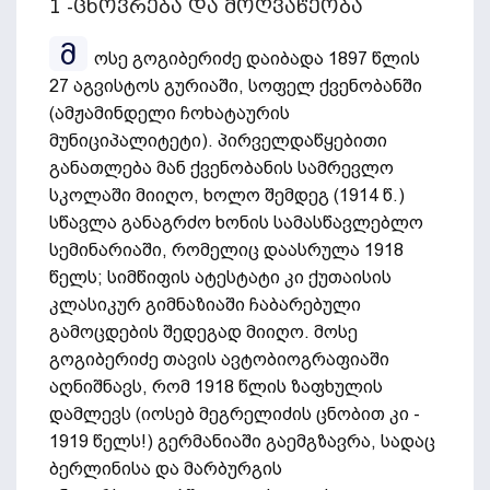
1 -ცხოვრება და მოღვაწეობა
მ
ოსე გოგიბერიძე დაიბადა 1897 წლის
27 აგვისტოს გურიაში, სოფელ ქვენობანში
(ამჟამინდელი ჩოხატაურის
მუნიციპალიტეტი). პირველდაწყებითი
განათლება მან ქვენობანის სამრევლო
სკოლაში მიიღო, ხოლო შემდეგ (1914 წ.)
სწავლა განაგრძო ხონის სამასწავლებლო
სემინარიაში, რომელიც დაასრულა 1918
წელს; სიმწიფის ატესტატი კი ქუთაისის
კლასიკურ გიმნაზიაში ჩაბარებული
გამოცდების შედეგად მიიღო. მოსე
გოგიბერიძე თავის ავტობიოგრაფიაში
აღნიშნავს, რომ 1918 წლის ზაფხულის
დამლევს (იოსებ მეგრელიძის ცნობით კი -
1919 წელს!) გერმანიაში გაემგზავრა, სადაც
ბერლინისა და მარბურგის