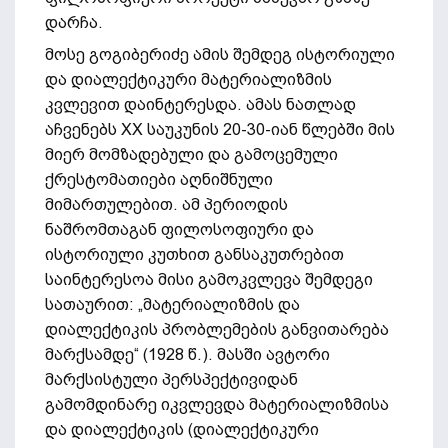
დარჩა.
მოსე გოგიბერიძე ამის შემდეგ ისტორიული
და დიალექტიკური მატერიალიზმის
კვლევით დაინტერესდა. ამას ნათლად
აჩვენებს XX საუკუნის 20-30-იან წლებში მის
მიერ მომზადებული და გამოცემული
ქრესტომათიები აღნიშნული
მიმართულებით. ამ პერიოდის
ნაშრომთაგან ფილოსოფიური და
ისტორიული კუთხით განსაკუთრებით
საინტერესოა მისი გამოკვლევა შემდეგი
სათაურით: „მატერიალიზმის და
დიალექტიკის პრობლემების განვითარება
მარქსამდე“ (1928 წ.). მასში ავტორი
მარქსისტული პერსპექტივიდან
გამომდინარე იკვლევდა მატერიალიზმისა
და დიალექტიკის (დიალექტიკური