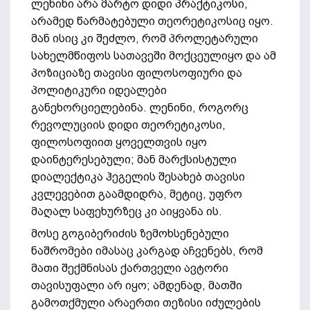
ლენინი არა მარტო დიდი პრაქტიკოსი,
არამედ წარმატებული თეორეტიკოსიც იყო.
მან ისიც კი შეძლო, რომ პროლეტარული
სახელმწიფოს სათავეში მოქცეულიყო და ამ
პოზიციაზე თავისი ფილოსოფიური და
პოლიტიკური იდეალები
განეხორციელებინა. ლენინი, როგორც
რევოლუციის დიდი თეორეტიკოსი,
ფილოსოფიით ყოველთვის იყო
დაინტერესებული; მან მარქსისტული
დიალექტიკა ჰეგელის შესახებ თავისი
კვლევებით გაამდიდრა, მეტიც, უფრო
მაღალ საფეხურზეც კი აიყვანა ის.
მოსე გოგიბერიძის ზემოხსენებული
ნაშრომები იმასაც კარგად აჩვენებს, რომ
მათი შექმნისას ქართველი ავტორი
თავისუფალი არ იყო; ამდენად, მათში
გამოთქმული არაერთი თეზისი იძულების